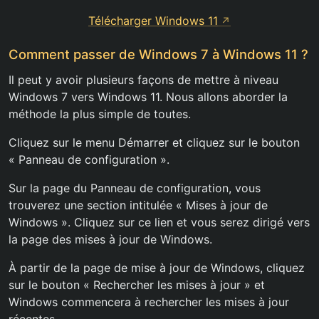
Télécharger Windows 11
Comment passer de Windows 7 à Windows 11 ?
Il peut y avoir plusieurs façons de mettre à niveau
Windows 7 vers Windows 11. Nous allons aborder la
méthode la plus simple de toutes.
Cliquez sur le menu Démarrer et cliquez sur le bouton
« Panneau de configuration ».
Sur la page du Panneau de configuration, vous
trouverez une section intitulée « Mises à jour de
Windows ». Cliquez sur ce lien et vous serez dirigé vers
la page des mises à jour de Windows.
À partir de la page de mise à jour de Windows, cliquez
sur le bouton « Rechercher les mises à jour » et
Windows commencera à rechercher les mises à jour