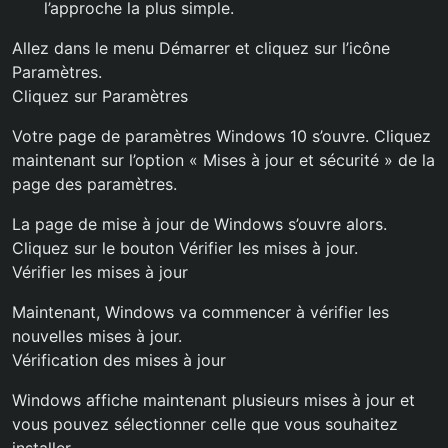
l’approche la plus simple.
Allez dans le menu Démarrer et cliquez sur l’icône
Paramètres.
Cliquez sur Paramètres
Votre page de paramètres Windows 10 s’ouvre. Cliquez
maintenant sur l’option « Mises à jour et sécurité » de la
page des paramètres.
La page de mise à jour de Windows s’ouvre alors.
Cliquez sur le bouton Vérifier les mises à jour.
Vérifier les mises à jour
Maintenant, Windows va commencer à vérifier les
nouvelles mises à jour.
Vérification des mises à jour
Windows affiche maintenant plusieurs mises à jour et
vous pouvez sélectionner celle que vous souhaitez