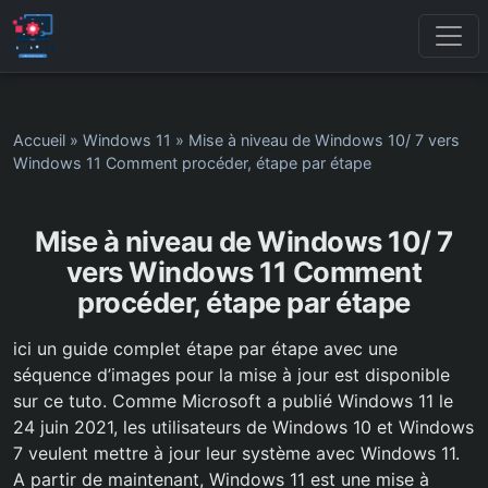
Accueil
»
Windows 11
»
Mise à niveau de Windows 10/ 7 vers
Windows 11 Comment procéder, étape par étape
Mise à niveau de Windows 10/ 7
vers Windows 11 Comment
procéder, étape par étape
ici un guide complet étape par étape avec une
séquence d’images pour la mise à jour est disponible
sur ce tuto. Comme Microsoft a publié Windows 11 le
24 juin 2021, les utilisateurs de Windows 10 et Windows
7 veulent mettre à jour leur système avec Windows 11.
A partir de maintenant, Windows 11 est une mise à