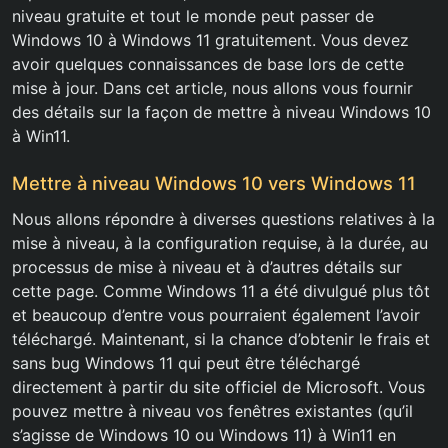
niveau gratuite et tout le monde peut passer de
Windows 10 à Windows 11 gratuitement. Vous devez
avoir quelques connaissances de base lors de cette
mise à jour. Dans cet article, nous allons vous fournir
des détails sur la façon de mettre à niveau Windows 10
à Win11.
Mettre à niveau Windows 10 vers Windows 11
Nous allons répondre à diverses questions relatives à la
mise à niveau, à la configuration requise, à la durée, au
processus de mise à niveau et à d’autres détails sur
cette page. Comme Windows 11 a été divulgué plus tôt
et beaucoup d’entre vous pourraient également l’avoir
téléchargé. Maintenant, si la chance d’obtenir le frais et
sans bug Windows 11 qui peut être téléchargé
directement à partir du site officiel de Microsoft. Vous
pouvez mettre à niveau vos fenêtres existantes (qu’il
s’agisse de Windows 10 ou Windows 11) à Win11 en