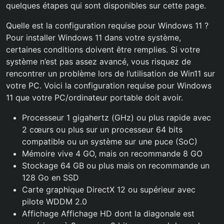
quelques étapes qui sont disponibles sur cette page.
Quelle est la configuration requise pour Windows 11 ?
Pour installer Windows 11 dans votre système,
certaines conditions doivent être remplies. Si votre
système n’est pas assez avancé, vous risquez de
rencontrer un problème lors de l’utilisation de Win11 sur
votre PC. Voici la configuration requise pour Windows
11 que votre PC/ordinateur portable doit avoir.
Processeur 1 gigahertz (GHz) ou plus rapide avec
2 cœurs ou plus sur un processeur 64 bits
compatible ou un système sur une puce (SoC)
Mémoire vive 4 GO, mais on recommande 8 GO
Stockage 64 GB ou plus mais on recommande un
128 Go en SSD
Carte graphique DirectX 12 ou supérieur avec
pilote WDDM 2.0
Affichage Affichage HD dont la diagonale est