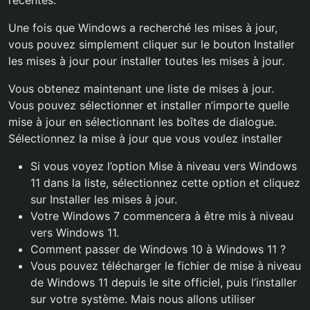
récentes.
Une fois que Windows a recherché les mises à jour,
vous pouvez simplement cliquer sur le bouton Installer
les mises à jour pour installer toutes les mises à jour.
Vous obtenez maintenant une liste de mises à jour.
Vous pouvez sélectionner et installer n’importe quelle
mise à jour en sélectionnant les boîtes de dialogue.
Sélectionnez la mise à jour que vous voulez installer
Si vous voyez l’option Mise à niveau vers Windows
11 dans la liste, sélectionnez cette option et cliquez
sur Installer les mises à jour.
Votre Windows 7 commencera à être mis à niveau
vers Windows 11.
Comment passer de Windows 10 à Windows 11 ?
Vous pouvez télécharger le fichier de mise à niveau
de Windows 11 depuis le site officiel, puis l’installer
sur votre système. Mais nous allons utiliser