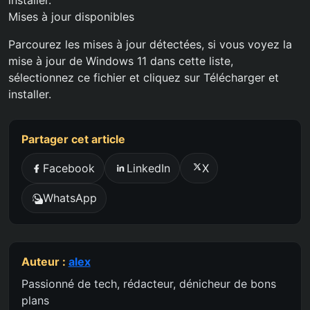
installer.
Mises à jour disponibles
Parcourez les mises à jour détectées, si vous voyez la
mise à jour de Windows 11 dans cette liste,
sélectionnez ce fichier et cliquez sur Télécharger et
installer.
Partager cet article
Facebook
LinkedIn
X
WhatsApp
Auteur :
alex
Passionné de tech, rédacteur, dénicheur de bons
plans