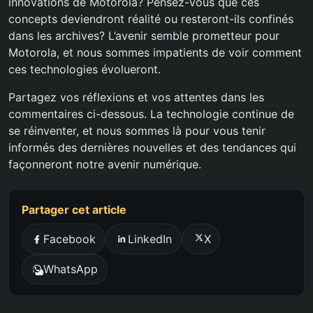
innovations de Motorola? Pensez-vous que ces
concepts deviendront réalité ou resteront-ils confinés
dans les archives? L’avenir semble prometteur pour
Motorola, et nous sommes impatients de voir comment
ces technologies évolueront.
Partagez vos réflexions et vos attentes dans les
commentaires ci-dessous. La technologie continue de
se réinventer, et nous sommes là pour vous tenir
informés des dernières nouvelles et des tendances qui
façonneront notre avenir numérique.
Partager cet article
Facebook
LinkedIn
X
WhatsApp