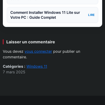
Comment Installer Windows 11 Lite sur
LIRE
Votre PC : Guide Complet
Laisser un commentaire
Vous devez
vous connecter
pour publier un
commentaire.
Catégories :
Windows 11
7 mars 2025