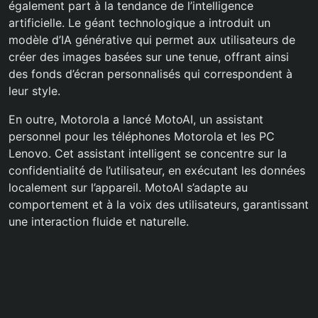
également part à la tendance de l’intelligence
artificielle. Le géant technologique a introduit un
modèle d’IA générative qui permet aux utilisateurs de
créer des images basées sur une tenue, offrant ainsi
des fonds d’écran personnalisés qui correspondent à
leur style.
En outre, Motorola a lancé MotoAI, un assistant
personnel pour les téléphones Motorola et les PC
Lenovo. Cet assistant intelligent se concentre sur la
confidentialité de l’utilisateur, en exécutant les données
localement sur l’appareil. MotoAI s’adapte au
comportement et à la voix des utilisateurs, garantissant
une interaction fluide et naturelle.