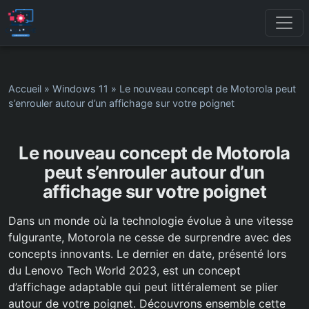
Accueil
»
Windows 11
»
Le nouveau concept de Motorola peut
s’enrouler autour d’un affichage sur votre poignet
Le nouveau concept de Motorola
peut s’enrouler autour d’un
affichage sur votre poignet
Dans un monde où la technologie évolue à une vitesse
fulgurante, Motorola ne cesse de surprendre avec des
concepts innovants. Le dernier en date, présenté lors
du Lenovo Tech World 2023, est un concept
d’affichage adaptable qui peut littéralement se plier
autour de votre poignet. Découvrons ensemble cette