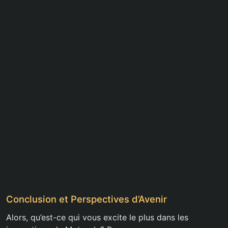
Conclusion et Perspectives d’Avenir
Alors, qu’est-ce qui vous excite le plus dans les