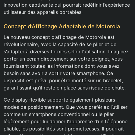
innovation captivante qui pourrait redéfinir l’expérience
utilisateur des appareils portables.
Concept d’Affichage Adaptable de Motorola
Le nouveau concept d’affichage de Motorola est
révolutionnaire, avec la capacité de se plier et de
s’adapter à diverses formes selon l’utilisation. Imaginez
porter un écran directement sur votre poignet, vous
fournissant toutes les informations dont vous avez
besoin sans avoir à sortir votre smartphone. Ce
dispositif est prévu pour être monté sur un bracelet,
garantissant qu’il reste en place sans risque de chute.
Ce display flexible supporte également plusieurs
modes de positionnement. Que vous préfériez l’utiliser
comme un smartphone conventionnel ou le plier
légèrement pour lui donner l’apparence d’un téléphone
pliable, les possibilités sont prometteuses. Il pourrait