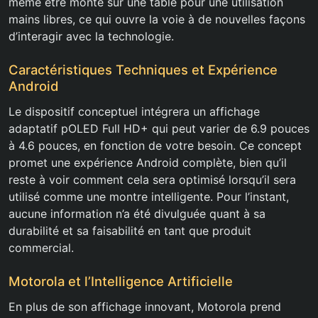
même être monté sur une table pour une utilisation
mains libres, ce qui ouvre la voie à de nouvelles façons
d’interagir avec la technologie.
Caractéristiques Techniques et Expérience
Android
Le dispositif conceptuel intégrera un affichage
adaptatif pOLED Full HD+ qui peut varier de 6.9 pouces
à 4.6 pouces, en fonction de votre besoin. Ce concept
promet une expérience Android complète, bien qu’il
reste à voir comment cela sera optimisé lorsqu’il sera
utilisé comme une montre intelligente. Pour l’instant,
aucune information n’a été divulguée quant à sa
durabilité et sa faisabilité en tant que produit
commercial.
Motorola et l’Intelligence Artificielle
En plus de son affichage innovant, Motorola prend