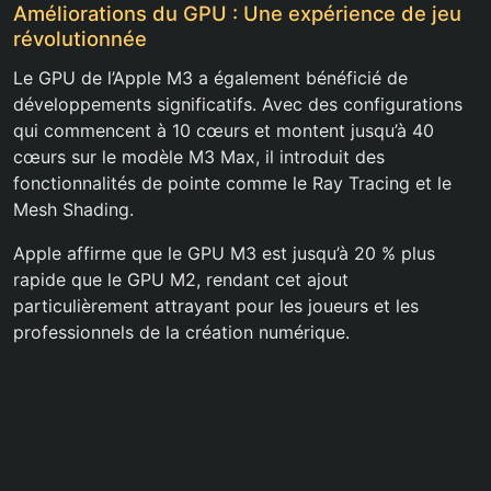
Améliorations du GPU : Une expérience de jeu
révolutionnée
Le GPU de l’Apple M3 a également bénéficié de
développements significatifs. Avec des configurations
qui commencent à 10 cœurs et montent jusqu’à 40
cœurs sur le modèle M3 Max, il introduit des
fonctionnalités de pointe comme le Ray Tracing et le
Mesh Shading.
Apple affirme que le GPU M3 est jusqu’à 20 % plus
rapide que le GPU M2, rendant cet ajout
particulièrement attrayant pour les joueurs et les
professionnels de la création numérique.