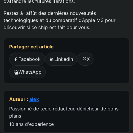
d’attendre les futures itérations.
Restez à l’affût des dernières nouveautés
technologiques et du comparatif d’Apple M3 pour
découvrir si ce chip est fait pour vous.
Partager cet article
Facebook
LinkedIn
X
WhatsApp
Auteur :
alex
Passionné de tech, rédacteur, dénicheur de bons
plans
10 ans d'expérience