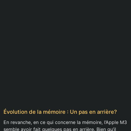
Évolution de la mémoire : Un pas en arrière?
En revanche, en ce qui concerne la mémoire, l’Apple M3
semble avoir fait quelques pas en arrière. Bien qu’il