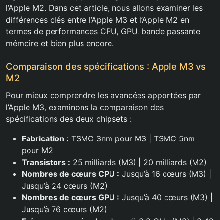
l’Apple M2. Dans cet article, nous allons examiner les
différences clés entre l’Apple M3 et l’Apple M2 en
termes de performances CPU, GPU, bande passante
mémoire et bien plus encore.
Comparaison des spécifications : Apple M3 vs
M2
Pour mieux comprendre les avancées apportées par
l’Apple M3, examinons la comparaison des
spécifications des deux chipsets :
Fabrication :
TSMC 3nm pour M3 | TSMC 5nm
pour M2
Transistors :
25 milliards (M3) | 20 milliards (M2)
Nombres de cœurs CPU :
Jusqu’à 16 cœurs (M3) |
Jusqu’à 24 cœurs (M2)
Nombres de cœurs GPU :
Jusqu’à 40 cœurs (M3) |
Jusqu’à 76 cœurs (M2)