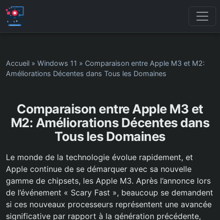
Accueil
»
Windows 11
»
Comparaison entre Apple M3 et M2:
Améliorations Décentes dans Tous les Domaines
Comparaison entre Apple M3 et
M2: Améliorations Décentes dans
Tous les Domaines
Le monde de la technologie évolue rapidement, et
Apple continue de se démarquer avec sa nouvelle
gamme de chipsets, les Apple M3. Après l’annonce lors
de l’événement « Scary Fast », beaucoup se demandent
si ces nouveaux processeurs représentent une avancée
significative par rapport à la génération précédente,