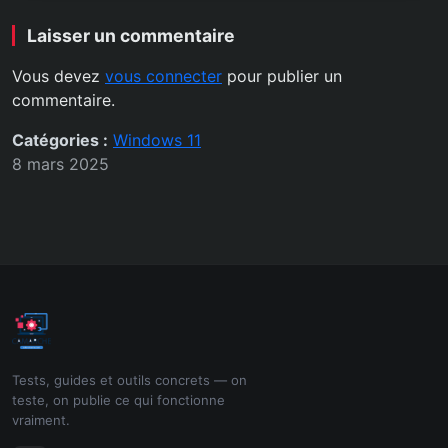
Laisser un commentaire
Vous devez
vous connecter
pour publier un
commentaire.
Catégories :
Windows 11
8 mars 2025
Tests, guides et outils concrets — on
teste, on publie ce qui fonctionne
vraiment.