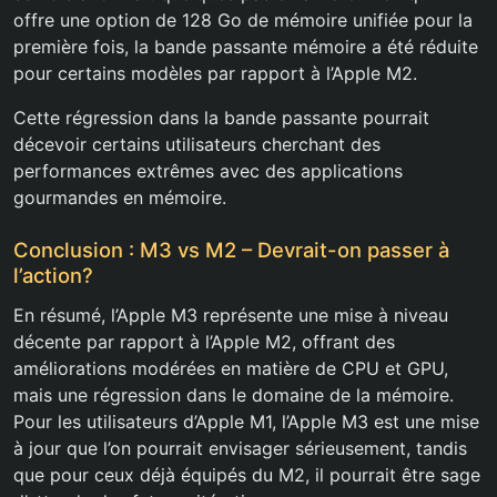
offre une option de 128 Go de mémoire unifiée pour la
première fois, la bande passante mémoire a été réduite
pour certains modèles par rapport à l’Apple M2.
Cette régression dans la bande passante pourrait
décevoir certains utilisateurs cherchant des
performances extrêmes avec des applications
gourmandes en mémoire.
Conclusion : M3 vs M2 – Devrait-on passer à
l’action?
En résumé, l’Apple M3 représente une mise à niveau
décente par rapport à l’Apple M2, offrant des
améliorations modérées en matière de CPU et GPU,
mais une régression dans le domaine de la mémoire.
Pour les utilisateurs d’Apple M1, l’Apple M3 est une mise
à jour que l’on pourrait envisager sérieusement, tandis
que pour ceux déjà équipés du M2, il pourrait être sage