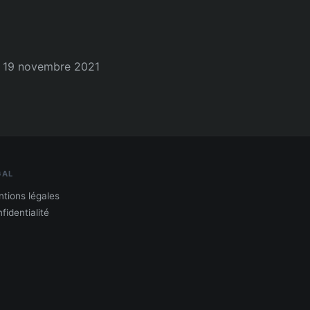
19 novembre 2021
GAL
tions légales
fidentialité