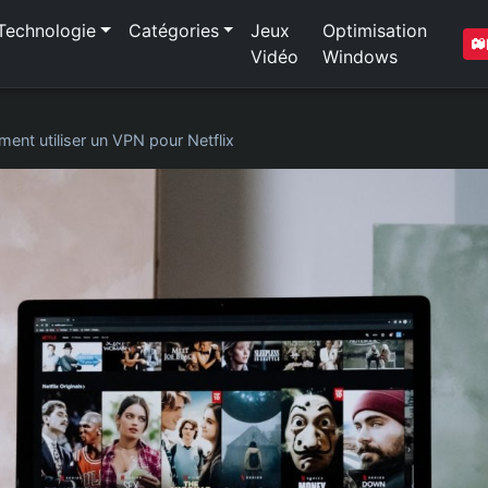
Technologie
Catégories
Jeux
Optimisation
Vidéo
Windows
ent utiliser un VPN pour Netflix