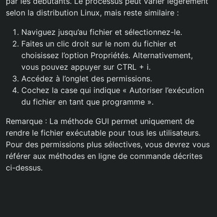
par les débutants. Le processus peut varier légèrement
selon la distribution Linux, mais reste similaire :
Naviguez jusqu’au fichier et sélectionnez-le.
Faites un clic droit sur le nom du fichier et
choisissez l’option Propriétés. Alternativement,
vous pouvez appuyer sur CTRL + i.
Accédez à l’onglet des permissions.
Cochez la case qui indique « Autoriser l’exécution
du fichier en tant que programme ».
Remarque : La méthode GUI permet uniquement de
rendre le fichier exécutable pour tous les utilisateurs.
Pour des permissions plus sélectives, vous devrez vous
référer aux méthodes en ligne de commande décrites
ci-dessus.