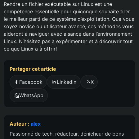
Rendre un fichier exécutable sur Linux est une
compétence essentielle pour quiconque souhaite tirer
le meilleur parti de ce système d’exploitation. Que vous
soyez novice ou utilisateur avancé, ces méthodes vous
aideront à naviguer avec aisance dans l’environnement
Linux. N’hésitez pas à expérimenter et à découvrir tout
ce que Linux a à offrir!
Partager cet article
Facebook
LinkedIn
X
WhatsApp
Auteur :
alex
Passionné de tech, rédacteur, dénicheur de bons