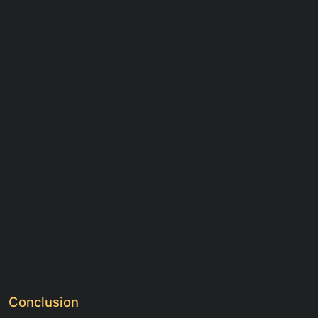
Conclusion