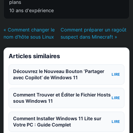
plans
10 ans d'expérience
« Comment changer le
Comment préparer un ragoût
nom d’hôte sous Linux
suspect dans Minecraft »
Articles similaires
Découvrez le Nouveau Bouton ‘Partager
LIRE
avec Copilot’ de Windows 11
Comment Trouver et Éditer le Fichier Hosts
LIRE
sous Windows 11
Comment Installer Windows 11 Lite sur
LIRE
Votre PC : Guide Complet