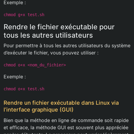
Exemple :
chmod g+x test.sh
Rendre le fichier exécutable pour
tous les autres utilisateurs
Pour permettre à tous les autres utilisateurs du système
d’exécuter le fichier, vous pouvez utiliser :
chmod o+x <nom_du_fichier>
Exemple :
chmod o+x test.sh
Rendre un fichier exécutable dans Linux via
l’interface graphique (GUI)
Bien que la méthode en ligne de commande soit rapide
et efficace, la méthode GUI est souvent plus appréciée