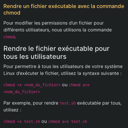
Rendre un fichier exécutable avec la commande
chmod
Pour modifier les permissions d’un fichier pour
différents utilisateurs, nous utilisons la commande
.
chmod
Rendre le fichier exécutable pour
tous les utilisateurs
Pour permettre à tous les utilisateurs de votre système
Linux d’exécuter le fichier, utilisez la syntaxe suivante :
ou
chmod +x <nom_du_fichier>
chmod a+x
<nom_du_fichier>
Par exemple, pour rendre
exécutable par tous,
test.sh
utilisez :
ou
chmod +x test.sh
chmod a+x test.sh