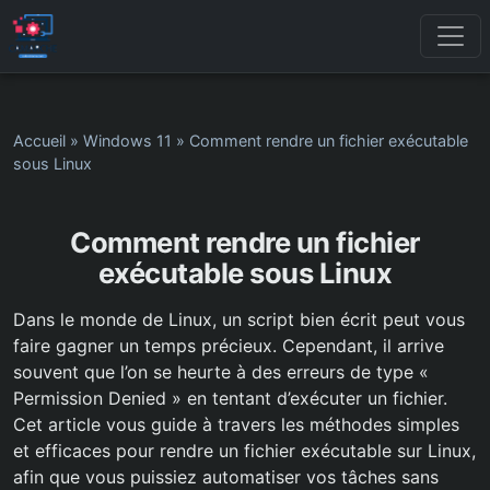
Accueil
»
Windows 11
»
Comment rendre un fichier exécutable
sous Linux
Comment rendre un fichier
exécutable sous Linux
Dans le monde de Linux, un script bien écrit peut vous
faire gagner un temps précieux. Cependant, il arrive
souvent que l’on se heurte à des erreurs de type «
Permission Denied » en tentant d’exécuter un fichier.
Cet article vous guide à travers les méthodes simples
et efficaces pour rendre un fichier exécutable sur Linux,
afin que vous puissiez automatiser vos tâches sans