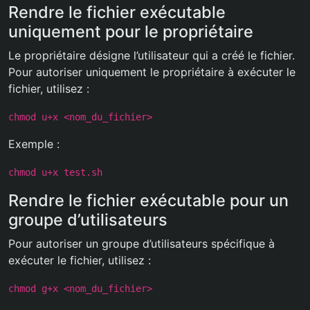
Rendre le fichier exécutable
uniquement pour le propriétaire
Le propriétaire désigne l’utilisateur qui a créé le fichier.
Pour autoriser uniquement le propriétaire à exécuter le
fichier, utilisez :
chmod u+x <nom_du_fichier>
Exemple :
chmod u+x test.sh
Rendre le fichier exécutable pour un
groupe d’utilisateurs
Pour autoriser un groupe d’utilisateurs spécifique à
exécuter le fichier, utilisez :
chmod g+x <nom_du_fichier>