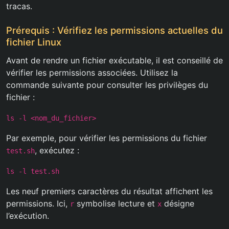
tracas.
Prérequis : Vérifiez les permissions actuelles du
fichier Linux
Avant de rendre un fichier exécutable, il est conseillé de
vérifier les permissions associées. Utilisez la
commande suivante pour consulter les privilèges du
fichier :
ls -l <nom_du_fichier>
Par exemple, pour vérifier les permissions du fichier
, exécutez :
test.sh
ls -l test.sh
Les neuf premiers caractères du résultat affichent les
permissions. Ici,
symbolise lecture et
désigne
r
x
l’exécution.