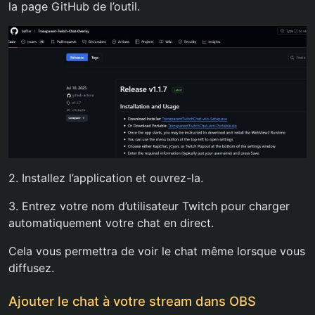
la page GitHub de l’outil.
2. Installez l’application et ouvrez-la.
3. Entrez votre nom d’utilisateur Twitch pour charger
automatiquement votre chat en direct.
Cela vous permettra de voir le chat même lorsque vous
diffusez.
Ajouter le chat à votre stream dans OBS