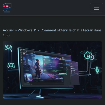
Accueil
»
Windows 11
»
Comment obtenir le chat à l’écran dans
OBS