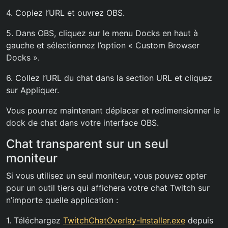
4. Copiez l’URL et ouvrez OBS.
5. Dans OBS, cliquez sur le menu Docks en haut à
gauche et sélectionnez l’option « Custom Browser
Docks ».
6. Collez l’URL du chat dans la section URL et cliquez
sur Appliquer.
Vous pourrez maintenant déplacer et redimensionner le
dock de chat dans votre interface OBS.
Chat transparent sur un seul
moniteur
Si vous utilisez un seul moniteur, vous pouvez opter
pour un outil tiers qui affichera votre chat Twitch sur
n’importe quelle application :
1. Téléchargez
TwitchChatOverlay-Installer.exe
depuis