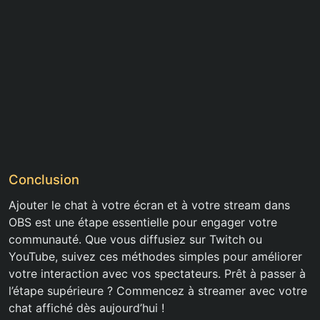
Conclusion
Ajouter le chat à votre écran et à votre stream dans
OBS est une étape essentielle pour engager votre
communauté. Que vous diffusiez sur Twitch ou
YouTube, suivez ces méthodes simples pour améliorer
votre interaction avec vos spectateurs. Prêt à passer à
l’étape supérieure ? Commencez à streamer avec votre
chat affiché dès aujourd’hui !