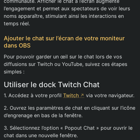
communauté. Afficher le chat à l’écran augmente
l’engagement et permet aux spectateurs de voir leurs
noms apparaître, stimulant ainsi les interactions en
temps réel.
Ajouter le chat sur l’écran de votre moniteur
dans OBS
Pour pouvoir garder un œil sur le chat lors de vos
diffusions sur Twitch ou YouTube, suivez ces étapes
simples :
Utiliser le dock Twitch Chat
1. Accédez à votre profil
Twitch
via votre navigateur.
2. Ouvrez les paramètres de chat en cliquant sur l’icône
d’engrenage en bas de la fenêtre.
3. Sélectionnez l’option « Popout Chat » pour ouvrir le
chat dans une nouvelle fenêtre.