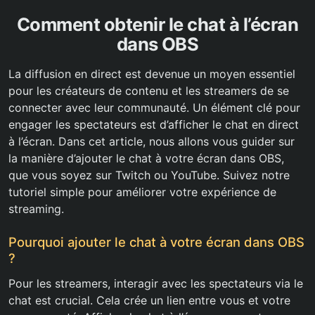
Comment obtenir le chat à l’écran
dans OBS
La diffusion en direct est devenue un moyen essentiel
pour les créateurs de contenu et les streamers de se
connecter avec leur communauté. Un élément clé pour
engager les spectateurs est d’afficher le chat en direct
à l’écran. Dans cet article, nous allons vous guider sur
la manière d’ajouter le chat à votre écran dans OBS,
que vous soyez sur Twitch ou YouTube. Suivez notre
tutoriel simple pour améliorer votre expérience de
streaming.
Pourquoi ajouter le chat à votre écran dans OBS
?
Pour les streamers, interagir avec les spectateurs via le
chat est crucial. Cela crée un lien entre vous et votre