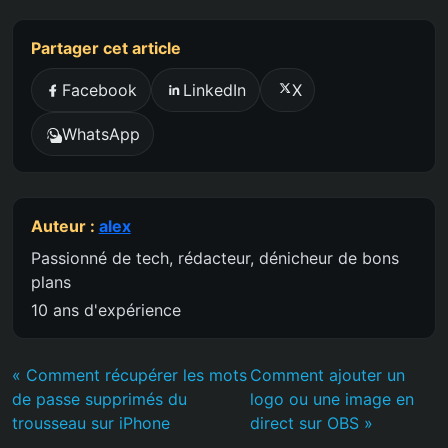
Partager cet article
Facebook
LinkedIn
X
WhatsApp
Auteur :
alex
Passionné de tech, rédacteur, dénicheur de bons
plans
10 ans d'expérience
« Comment récupérer les mots
Comment ajouter un
de passe supprimés du
logo ou une image en
trousseau sur iPhone
direct sur OBS »