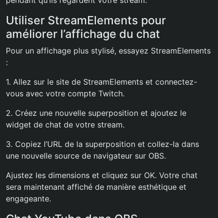
pendant qu’ils regardent votre stream.
Utiliser StreamElements pour
améliorer l’affichage du chat
Pour un affichage plus stylisé, essayez StreamElements
:
1. Allez sur le site de StreamElements et connectez-
vous avec votre compte Twitch.
2. Créez une nouvelle superposition et ajoutez le
widget de chat de votre stream.
3. Copiez l’URL de la superposition et collez-la dans
une nouvelle source de navigateur sur OBS.
Ajustez les dimensions et cliquez sur OK. Votre chat
sera maintenant affiché de manière esthétique et
engageante.