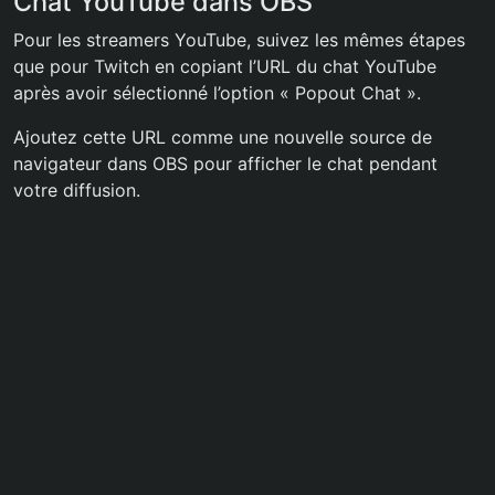
Chat YouTube dans OBS
Pour les streamers YouTube, suivez les mêmes étapes
que pour Twitch en copiant l’URL du chat YouTube
après avoir sélectionné l’option « Popout Chat ».
Ajoutez cette URL comme une nouvelle source de
navigateur dans OBS pour afficher le chat pendant
votre diffusion.