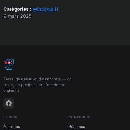
Catégories :
Windows 11
9 mars 2025
Tests, guides et outils concrets — on
teste, on publie ce qui fonctionne
vraiment.
LE SITE
CONTENUS
À propos
Business