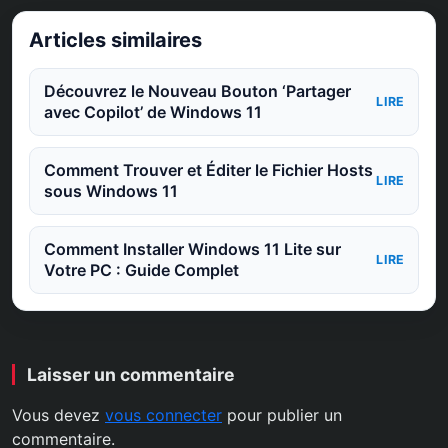
Articles similaires
Découvrez le Nouveau Bouton ‘Partager
LIRE
avec Copilot’ de Windows 11
Comment Trouver et Éditer le Fichier Hosts
LIRE
sous Windows 11
Comment Installer Windows 11 Lite sur
LIRE
Votre PC : Guide Complet
Laisser un commentaire
Vous devez
vous connecter
pour publier un
commentaire.