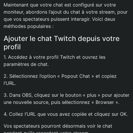
Maintenant que votre chat est configuré sur votre
moniteur, abordons l’ajout du chat à votre stream, pour
que vos spectateurs puissent interagir. Voici deux
méthodes populaires :
Ajouter le chat Twitch depuis votre
profil
1. Accédez à votre profil Twitch et ouvrez les
paramètres de chat.
2. Sélectionnez l’option « Popout Chat » et copiez
l’URL.
3. Dans OBS, cliquez sur le bouton « plus » pour ajouter
une nouvelle source, puis sélectionnez « Browser ».
4. Collez l’URL que vous avez copiée et cliquez sur OK.
Vos spectateurs pourront désormais voir le chat