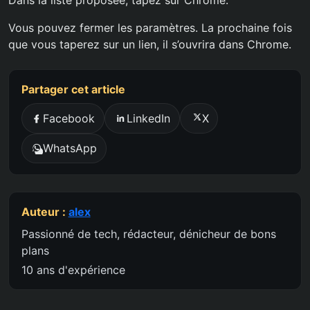
Dans la liste proposée, tapez sur Chrome.
Vous pouvez fermer les paramètres. La prochaine fois
que vous taperez sur un lien, il s’ouvrira dans Chrome.
Partager cet article
Facebook
LinkedIn
X
WhatsApp
Auteur :
alex
Passionné de tech, rédacteur, dénicheur de bons
plans
10 ans d'expérience