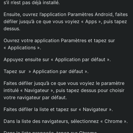
s’il n’est pas déjà installé.
Ensuite, ouvrez l’application Paramètres Android, faites
défiler jusqu’à ce que vous voyiez « Apps », puis tapez
dessus.
Ouvrez votre application Paramètres et tapez sur
« Applications ».
Appuyez ensuite sur « Application par défaut ».
Tapez sur » Application par défaut ».
Faites défiler jusqu’à ce que vous voyiez le paramètre
intitulé « Navigateur », puis tapez dessus pour choisir
votre navigateur par défaut.
Faites défiler la liste et tapez sur « Navigateur ».
Dans la liste des navigateurs, sélectionnez « Chrome ».