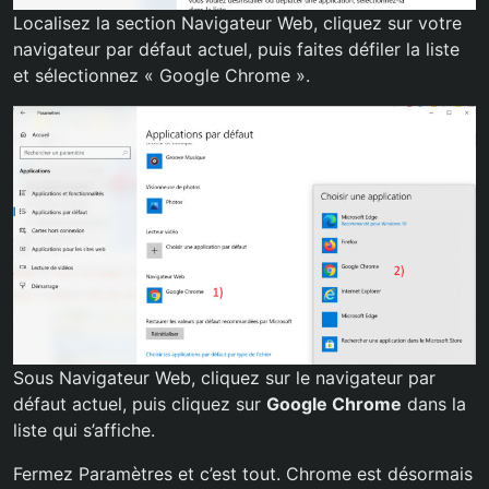
Localisez la section Navigateur Web, cliquez sur votre
navigateur par défaut actuel, puis faites défiler la liste
et sélectionnez « Google Chrome ».
Sous Navigateur Web, cliquez sur le navigateur par
défaut actuel, puis cliquez sur
Google Chrome
dans la
liste qui s’affiche.
Fermez Paramètres et c’est tout. Chrome est désormais