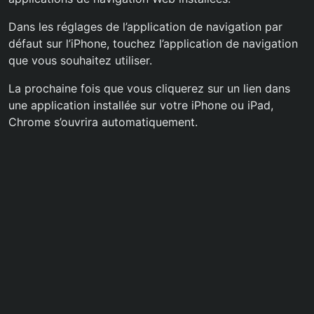
Dans les réglages de l’application de navigation par
défaut sur l’iPhone, touchez l’application de navigation
que vous souhaitez utiliser.
La prochaine fois que vous cliquerez sur un lien dans
une application installée sur votre iPhone ou iPad,
Chrome s’ouvrira automatiquement.