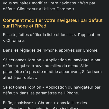
vous souhaitez modifier votre navigateur Web par
défaut. Cliquez sur « Utiliser Chrome ».
Comment modifier votre navigateur par défaut
sur l’iPhone et l’iPad
Ensuite, faites défiler la liste et localisez l’application
« Chrome ».
Dans les réglages de l’iPhone, appuyez sur Chrome.
Sélectionnez l’option « Application du navigateur par
défaut » qui se trouve au milieu du menu. Si le
paramètre n’a pas été modifié auparavant, Safari sera
affiché par défaut.
Sélectionnez l’option « Application du navigateur par
défaut » dans les paramètres de l’iPhone.
Enfin, choisissez « Chrome » dans la liste des
applications de navigation Web installées.