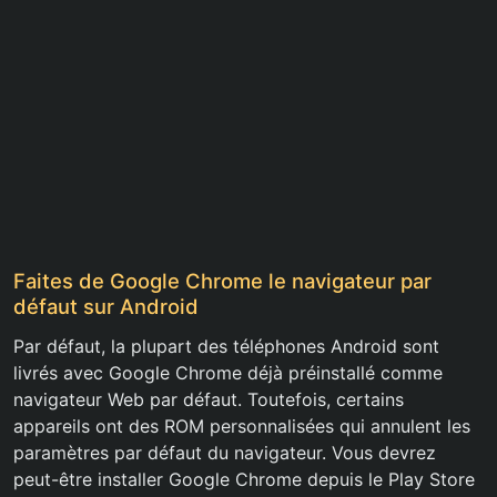
Faites de Google Chrome le navigateur par
défaut sur Android
Par défaut, la plupart des téléphones Android sont
livrés avec Google Chrome déjà préinstallé comme
navigateur Web par défaut. Toutefois, certains
appareils ont des ROM personnalisées qui annulent les
paramètres par défaut du navigateur. Vous devrez
peut-être installer Google Chrome depuis le Play Store