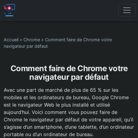
Accueil
»
Chrome
»
Comment faire de Chrome votre
navigateur par défaut
Comment faire de Chrome votre
navigateur par défaut
Avec une part de marché de plus de 65 % sur les
mobiles et les ordinateurs de bureau, Google Chrome
est le navigateur Web le plus installé et utilisé
aujourd’hui. Voici comment vous pouvez faire de
Chrome le navigateur par défaut de votre appareil, qu’il
s’agisse d’un smartphone, d’une tablette, d’un ordinateur
portable ou d’un ordinateur de bureau.