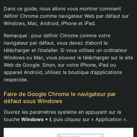
Dans ce guide, nous allons vous montrer comment
définir Chrome comme navigateur Web par défaut sur
Windows, Mac, Android, iPhone et iPad.
Remarque : pour définir Chrome comme votre
navigateur par défaut, vous devez d’abord le
télécharger et l’installer. Si vous utilisez un ordinateur
Windows ou Mac, vous pouvez le télécharger sur le site
Web de Google. Sinon, sur votre iPhone, iPad ou
appareil Android, utilisez la boutique d’applications
respectée.
Faire de Google Chrome le navigateur par
défaut sous Windows
Ouvrez les paramètres système en appuyant sur la
touche
Windows + I
, puis cliquez sur « Application ».