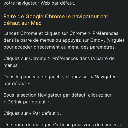
votre navigateur Web par défaut.
Faire de Google Chrome le navigateur par
défaut sur Mac
Lancez Chrome et cliquez sur Chrome > Préférences
dans la barre de menus ou appuyez sur Cmd+, (virgule)
pour accéder directement au menu des paramètres.
Cliquez sur Chrome > Préférences dans la barre de
menus.
Dans le panneau de gauche, cliquez sur « Navigateur
par défaut ».
Sous la section Navigateur par défaut, cliquez sur
« Définir par défaut ».
Cliquez sur « Par défaut ».
Une boîte de dialogue s’affiche pour vous demander si