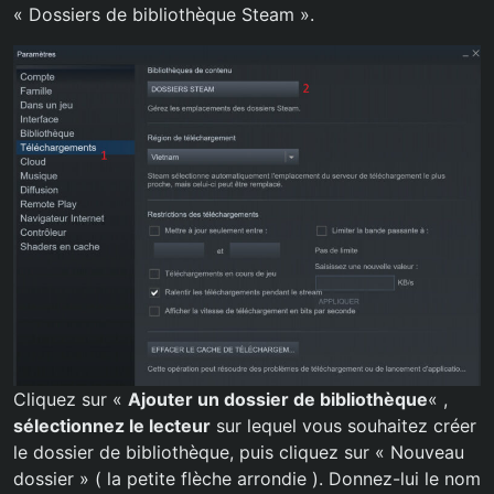
« Dossiers de bibliothèque Steam ».
Cliquez sur «
Ajouter un dossier de bibliothèque
« ,
sélectionnez le lecteur
sur lequel vous souhaitez créer
le dossier de bibliothèque, puis cliquez sur « Nouveau
dossier » ( la petite flèche arrondie ). Donnez-lui le nom