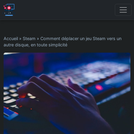
Accueil
»
Steam
»
Comment déplacer un jeu Steam vers un
autre disque, en toute simplicité