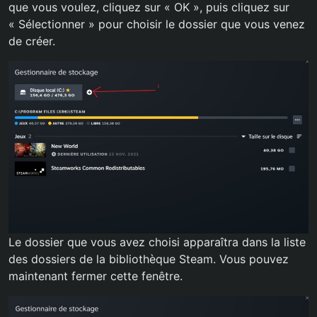
que vous voulez, cliquez sur « OK », puis cliquez sur
« Sélectionner » pour choisir le dossier que vous venez
de créer.
Le dossier que vous avez choisi apparaîtra dans la liste
des dossiers de la bibliothèque Steam. Vous pouvez
maintenant fermer cette fenêtre.