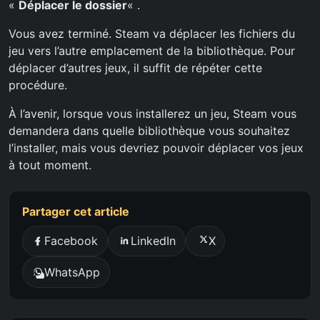
«
Déplacer le dossier
« .
Vous avez terminé. Steam va déplacer les fichiers du
jeu vers l’autre emplacement de la bibliothèque. Pour
déplacer d’autres jeux, il suffit de répéter cette
procédure.
À l’avenir, lorsque vous installerez un jeu, Steam vous
demandera dans quelle bibliothèque vous souhaitez
l’installer, mais vous devriez pouvoir déplacer vos jeux
à tout moment.
Partager cet article
Facebook
LinkedIn
X
WhatsApp