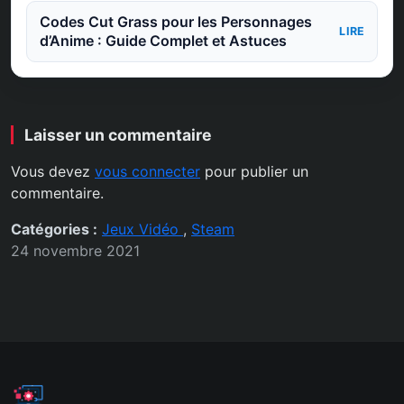
Codes Cut Grass pour les Personnages
LIRE
d’Anime : Guide Complet et Astuces
Laisser un commentaire
Vous devez
vous connecter
pour publier un
commentaire.
Catégories :
Jeux Vidéo
,
Steam
24 novembre 2021