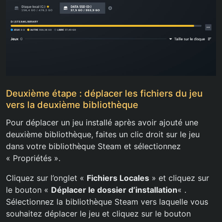
Deuxième étape : déplacer les fichiers du jeu
vers la deuxième bibliothèque
Pour déplacer un jeu installé après avoir ajouté une
deuxième bibliothèque, faites un clic droit sur le jeu
dans votre bibliothèque Steam et sélectionnez
« Propriétés ».
Cliquez sur l’onglet «
Fichiers Locales
» et cliquez sur
le bouton «
Déplacer le dossier d’installation
« .
Sélectionnez la bibliothèque Steam vers laquelle vous
souhaitez déplacer le jeu et cliquez sur le bouton