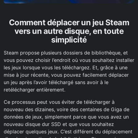
Comment déplacer un jeu Steam
vers un autre disque, en toute
simplicité
Steam propose plusieurs dossiers de bibliothèque, et
vous pouvez choisir l’endroit où vous souhaitez installer
les jeux lorsque vous les téléchargez. Et, grâce à une
mise à jour récente, vous pouvez facilement déplacer
un jeu après l’avoir téléchargé sans avoir à le
retélécharger entièrement.
Ce processus peut vous éviter de télécharger à
nouveau des dizaines, voire des centaines de Giga de
données de jeux, simplement parce que vous avez un
nouveau disque dur SSD et que vous souhaitez
déplacer quelques jeux. C’est différent du déplacement