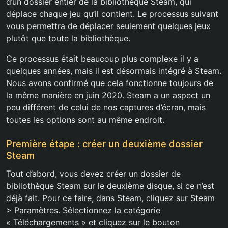
d’un dossier entier de la bibliothèque Steam, qui
déplace chaque jeu qu’il contient. Le processus suivant
vous permettra de déplacer seulement quelques jeux
plutôt que toute la bibliothèque.
Ce processus était beaucoup plus complexe il y a
quelques années, mais il est désormais intégré à Steam.
Nous avons confirmé que cela fonctionne toujours de
la même manière en juin 2020. Steam a un aspect un
peu différent de celui de nos captures d’écran, mais
toutes les options sont au même endroit.
Première étape : créer un deuxième dossier
Steam
Tout d’abord, vous devez créer un dossier de
bibliothèque Steam sur le deuxième disque, si ce n’est
déjà fait. Pour ce faire, dans Steam, cliquez sur Steam
> Paramètres. Sélectionnez la catégorie
« Téléchargements » et cliquez sur le bouton