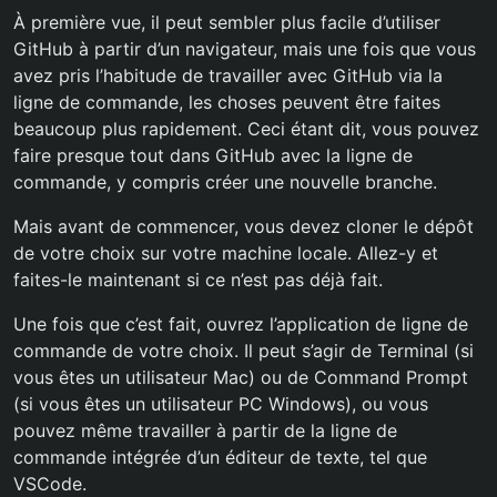
À première vue, il peut sembler plus facile d’utiliser
GitHub à partir d’un navigateur, mais une fois que vous
avez pris l’habitude de travailler avec GitHub via la
ligne de commande, les choses peuvent être faites
beaucoup plus rapidement. Ceci étant dit, vous pouvez
faire presque tout dans GitHub avec la ligne de
commande, y compris créer une nouvelle branche.
Mais avant de commencer, vous devez cloner le dépôt
de votre choix sur votre machine locale. Allez-y et
faites-le maintenant si ce n’est pas déjà fait.
Une fois que c’est fait, ouvrez l’application de ligne de
commande de votre choix. Il peut s’agir de Terminal (si
vous êtes un utilisateur Mac) ou de Command Prompt
(si vous êtes un utilisateur PC Windows), ou vous
pouvez même travailler à partir de la ligne de
commande intégrée d’un éditeur de texte, tel que
VSCode.