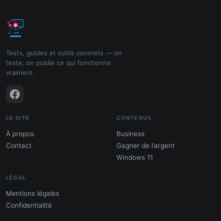
Tests, guides et outils concrets — on
teste, on publie ce qui fonctionne
vraiment.
LE SITE
CONTENUS
À propos
Business
Contact
Gagner de l’argent
Windows 11
LÉGAL
Mentions légales
Confidentialité