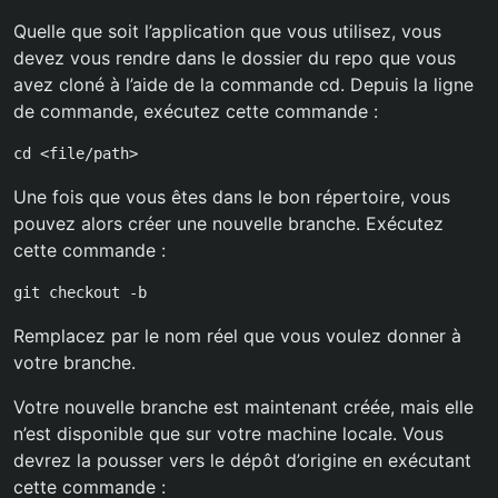
Quelle que soit l’application que vous utilisez, vous
devez vous rendre dans le dossier du repo que vous
avez cloné à l’aide de la commande cd. Depuis la ligne
de commande, exécutez cette commande :
cd <file/path>
Une fois que vous êtes dans le bon répertoire, vous
pouvez alors créer une nouvelle branche. Exécutez
cette commande :
git checkout -b
Remplacez par le nom réel que vous voulez donner à
votre branche.
Votre nouvelle branche est maintenant créée, mais elle
n’est disponible que sur votre machine locale. Vous
devrez la pousser vers le dépôt d’origine en exécutant
cette commande :