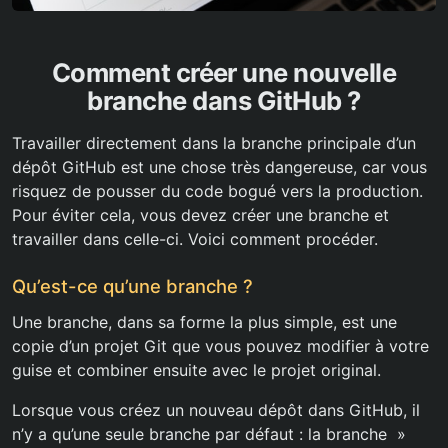
Comment créer une nouvelle
branche dans GitHub ?
Travailler directement dans la branche principale d’un
dépôt GitHub est une chose très dangereuse, car vous
risquez de pousser du code bogué vers la production.
Pour éviter cela, vous devez créer une branche et
travailler dans celle-ci. Voici comment procéder.
Qu’est-ce qu’une branche ?
Une branche, dans sa forme la plus simple, est une
copie d’un projet Git que vous pouvez modifier à votre
guise et combiner ensuite avec le projet original.
Lorsque vous créez un nouveau dépôt dans GitHub, il
n’y a qu’une seule branche par défaut : la branche »