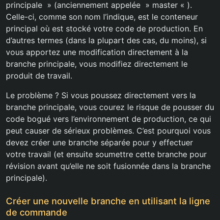
principale » (anciennement appelée » master « ).
Celle-ci, comme son nom l’indique, est le conteneur
principal où est stocké votre code de production. En
d’autres termes (dans la plupart des cas, du moins), si
vous apportez une modification directement à la
branche principale, vous modifiez directement le
produit de travail.
Le problème ? Si vous poussez directement vers la
branche principale, vous courez le risque de pousser du
code bogué vers l’environnement de production, ce qui
peut causer de sérieux problèmes. C’est pourquoi vous
devez créer une branche séparée pour y effectuer
votre travail (et ensuite soumettre cette branche pour
révision avant qu’elle ne soit fusionnée dans la branche
principale).
Créer une nouvelle branche en utilisant la ligne
de commande