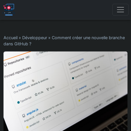
Accueil
»
Développeur
»
Comment créer une nouvelle branche
dans GitHub ?