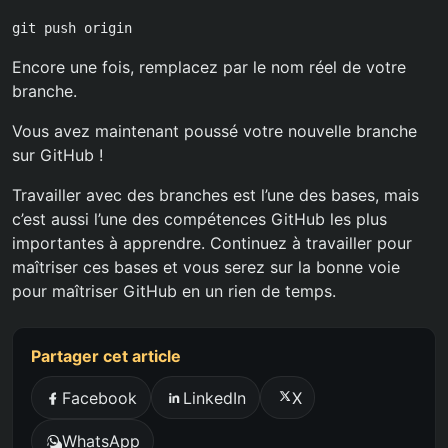
git push origin
Encore une fois, remplacez par le nom réel de votre
branche.
Vous avez maintenant poussé votre nouvelle branche
sur GitHub !
Travailler avec des branches est l’une des bases, mais
c’est aussi l’une des compétences GitHub les plus
importantes à apprendre. Continuez à travailler pour
maîtriser ces bases et vous serez sur la bonne voie
pour maîtriser GitHub en un rien de temps.
Partager cet article
Facebook
LinkedIn
X
WhatsApp