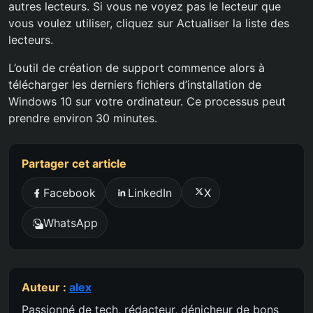
autres lecteurs. Si vous ne voyez pas le lecteur que
vous voulez utiliser, cliquez sur Actualiser la liste des
lecteurs.
L’outil de création de support commence alors à
télécharger les derniers fichiers d’installation de
Windows 10 sur votre ordinateur. Ce processus peut
prendre environ 30 minutes.
Partager cet article
Facebook
LinkedIn
X
WhatsApp
Auteur :
alex
Passionné de tech, rédacteur, dénicheur de bons