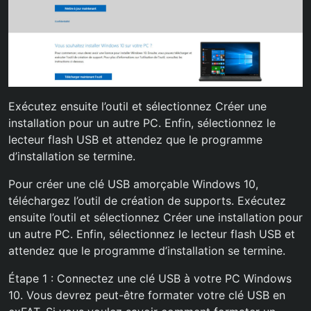
Exécutez ensuite l’outil et sélectionnez Créer une
installation pour un autre PC. Enfin, sélectionnez le
lecteur flash USB et attendez que le programme
d’installation se termine.
Pour créer une clé USB amorçable Windows 10,
téléchargez l’outil de création de supports. Exécutez
ensuite l’outil et sélectionnez Créer une installation pour
un autre PC. Enfin, sélectionnez le lecteur flash USB et
attendez que le programme d’installation se termine.
Étape 1 : Connectez une clé USB à votre PC Windows
10. Vous devrez peut-être formater votre clé USB en