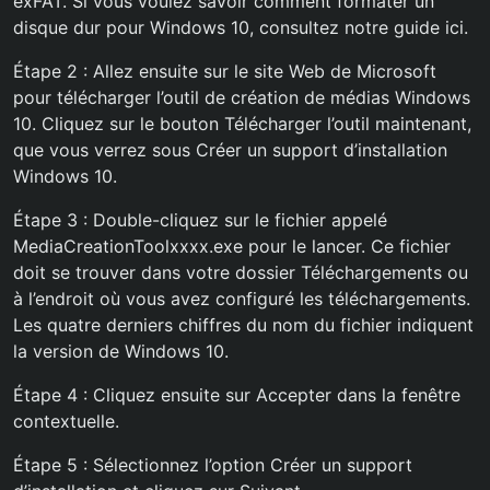
exFAT. Si vous voulez savoir comment formater un
disque dur pour Windows 10, consultez notre guide ici.
Étape 2 : Allez ensuite sur le site Web de Microsoft
pour télécharger l’outil de création de médias Windows
10. Cliquez sur le bouton Télécharger l’outil maintenant,
que vous verrez sous Créer un support d’installation
Windows 10.
Étape 3 : Double-cliquez sur le fichier appelé
MediaCreationToolxxxx.exe pour le lancer. Ce fichier
doit se trouver dans votre dossier Téléchargements ou
à l’endroit où vous avez configuré les téléchargements.
Les quatre derniers chiffres du nom du fichier indiquent
la version de Windows 10.
Étape 4 : Cliquez ensuite sur Accepter dans la fenêtre
contextuelle.
Étape 5 : Sélectionnez l’option Créer un support