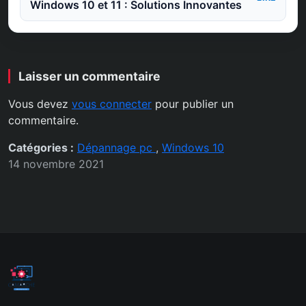
Windows 10 et 11 : Solutions Innovantes
Laisser un commentaire
Vous devez
vous connecter
pour publier un
commentaire.
Catégories :
Dépannage pc
,
Windows 10
14 novembre 2021