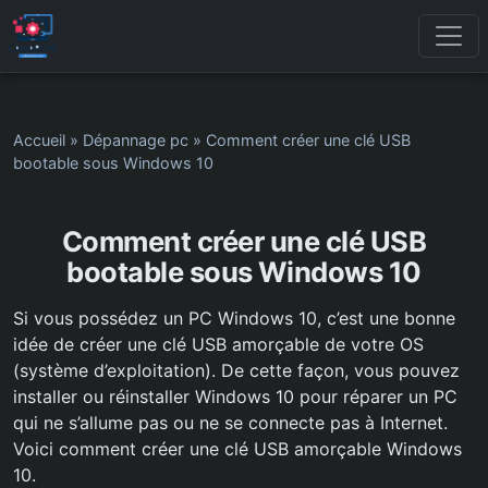
Accueil
»
Dépannage pc
»
Comment créer une clé USB
bootable sous Windows 10
Comment créer une clé USB
bootable sous Windows 10
Si vous possédez un PC Windows 10, c’est une bonne
idée de créer une clé USB amorçable de votre OS
(système d’exploitation). De cette façon, vous pouvez
installer ou réinstaller Windows 10 pour réparer un PC
qui ne s’allume pas ou ne se connecte pas à Internet.
Voici comment créer une clé USB amorçable Windows
10.