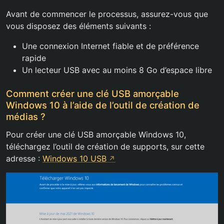
Avant de commencer le processus, assurez-vous que
vous disposez des éléments suivants :
Une connexion Internet fiable et de préférence
rapide
Un lecteur USB avec au moins 8 Go d’espace libre
Comment créer une clé USB amorçable
Windows 10 à l’aide de l’outil de création de
médias ?
Pour créer une clé USB amorçable Windows 10,
téléchargez l’outil de création de supports, sur cette
adresse :
Windows 10 USB