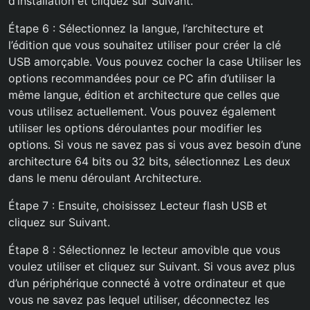
d’installation et cliquez sur Suivant.
Étape 6 : Sélectionnez la langue, l’architecture et
l’édition que vous souhaitez utiliser pour créer la clé
USB amorçable. Vous pouvez cocher la case Utiliser les
options recommandées pour ce PC afin d’utiliser la
même langue, édition et architecture que celles que
vous utilisez actuellement. Vous pouvez également
utiliser les options déroulantes pour modifier les
options. Si vous ne savez pas si vous avez besoin d’une
architecture 64 bits ou 32 bits, sélectionnez Les deux
dans le menu déroulant Architecture.
Étape 7 : Ensuite, choisissez Lecteur flash USB et
cliquez sur Suivant.
Étape 8 : Sélectionnez le lecteur amovible que vous
voulez utiliser et cliquez sur Suivant. Si vous avez plus
d’un périphérique connecté à votre ordinateur et que
vous ne savez pas lequel utiliser, déconnectez les