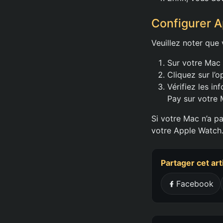
Configurer A
Veuillez noter que
Sur votre Mac 
Cliquez sur l’o
Vérifiez les in
Pay sur votre 
Si votre Mac n’a p
votre Apple Watch
Partager cet art
Facebook