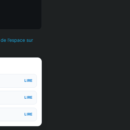
de l’espace sur
LIRE
LIRE
LIRE