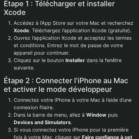
Étape 1 : Télécharger et installer
Xcode
Accédez à l’App Store sur votre Mac et recherchez
Xcode
. Téléchargez l’application Xcode (gratuite).
Ouvrez l’application Xcode et acceptez les termes
et conditions. Entrez le mot de passe de votre
appareil pour continuer.
Cliquez sur le bouton
Installer
dans la fenêtre
suivante.
Étape 2 : Connecter l’iPhone au Mac
et activer le mode développeur
Connectez votre iPhone à votre Mac à l’aide d’une
connexion filaire.
Dans la barre de menu, allez à
Window
puis
Devices and Simulators
.
Si vous connectez votre iPhone pour la première
fois à votre Mac, cliquez sur
Faire confiance à cet