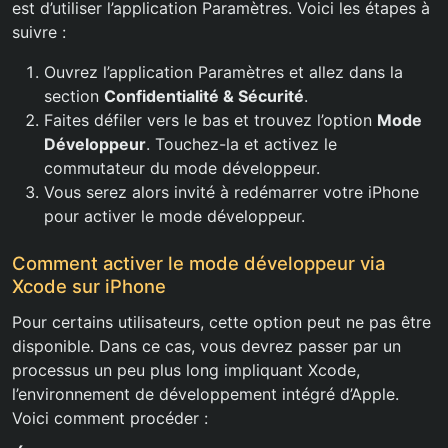
est d’utiliser l’application Paramètres. Voici les étapes à
suivre :
Ouvrez l’application Paramètres et allez dans la
section
Confidentialité & Sécurité
.
Faites défiler vers le bas et trouvez l’option
Mode
Développeur
. Touchez-la et activez le
commutateur du mode développeur.
Vous serez alors invité à redémarrer votre iPhone
pour activer le mode développeur.
Comment activer le mode développeur via
Xcode sur iPhone
Pour certains utilisateurs, cette option peut ne pas être
disponible. Dans ce cas, vous devrez passer par un
processus un peu plus long impliquant Xcode,
l’environnement de développement intégré d’Apple.
Voici comment procéder :