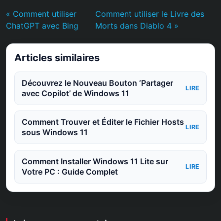
« Comment utiliser
Comment utiliser le Livre des
ChatGPT avec Bing
Morts dans Diablo 4 »
Articles similaires
Découvrez le Nouveau Bouton ‘Partager
LIRE
avec Copilot’ de Windows 11
Comment Trouver et Éditer le Fichier Hosts
LIRE
sous Windows 11
Comment Installer Windows 11 Lite sur
LIRE
Votre PC : Guide Complet