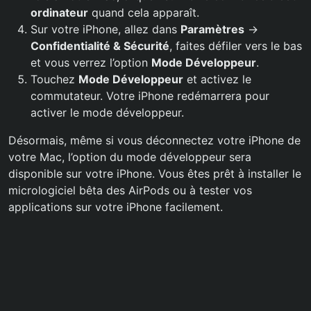
ordinateur
quand cela apparaît.
Sur votre iPhone, allez dans
Paramètres
->
Confidentialité & Sécurité
, faites défiler vers le bas
et vous verrez l’option
Mode Développeur
.
Touchez
Mode Développeur
et activez le
commutateur. Votre iPhone redémarrera pour
activer le mode développeur.
Désormais, même si vous déconnectez votre iPhone de
votre Mac, l’option du mode développeur sera
disponible sur votre iPhone. Vous êtes prêt à installer le
micrologiciel bêta des AirPods ou à tester vos
applications sur votre iPhone facilement.