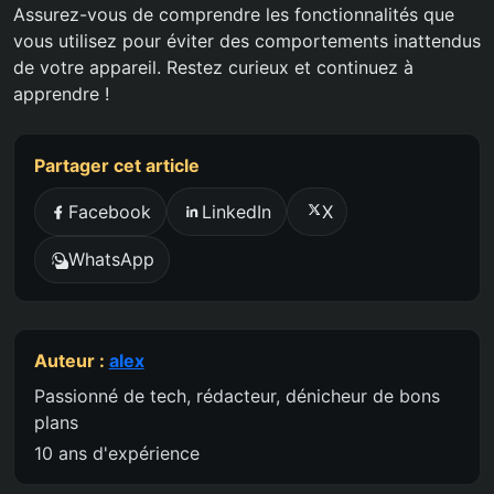
Assurez-vous de comprendre les fonctionnalités que
vous utilisez pour éviter des comportements inattendus
de votre appareil. Restez curieux et continuez à
apprendre !
Partager cet article
Facebook
LinkedIn
X
WhatsApp
Auteur :
alex
Passionné de tech, rédacteur, dénicheur de bons
plans
10 ans d'expérience