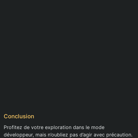
Conclusion
Profitez de votre exploration dans le mode
développeur, mais n’oubliez pas d’agir avec précaution.