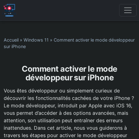
Accueil
»
Windows 11
»
Comment activer le mode développeur
sur iPhone
Comment activer le mode
développeur sur iPhone
Vous êtes développeur ou simplement curieux de
découvrir les fonctionnalités cachées de votre iPhone ?
Le mode développeur, introduit par Apple avec iOS 16,
vous permet d’accéder à des options avancées, mais
attention, son utilisation peut entraîner des erreurs
inattendues. Dans cet article, nous vous guiderons à
travers les étapes pour activer le mode développeur