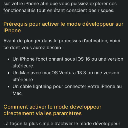
sur votre iPhone afin que vous puissiez explorer ces
fonctionnalités tout en étant conscient des risques.
Prérequis pour activer le mode développeur sur
iPhone
Avant de plonger dans le processus d’activation, voici
ce dont vous aurez besoin :
Un iPhone fonctionnant sous iOS 16 ou une version
ultérieure
Un Mac avec macOS Ventura 13.3 ou une version
ultérieure
Un câble lightning pour connecter votre iPhone au
Mac
Comment activer le mode développeur
directement via les paramètres
La façon la plus simple d’activer le mode développeur