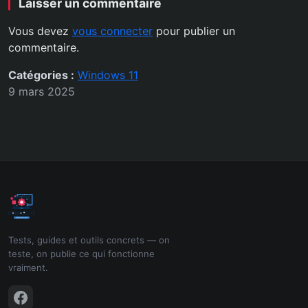
Laisser un commentaire
Vous devez
vous connecter
pour publier un
commentaire.
Catégories :
Windows 11
9 mars 2025
Tests, guides et outils concrets — on
teste, on publie ce qui fonctionne
vraiment.