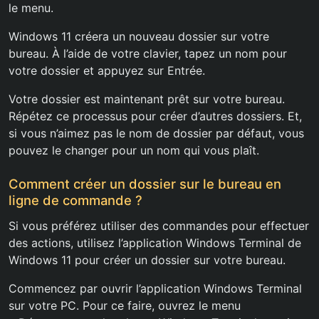
le menu.
Windows 11 créera un nouveau dossier sur votre
bureau. À l’aide de votre clavier, tapez un nom pour
votre dossier et appuyez sur Entrée.
Votre dossier est maintenant prêt sur votre bureau.
Répétez ce processus pour créer d’autres dossiers. Et,
si vous n’aimez pas le nom de dossier par défaut, vous
pouvez le changer pour un nom qui vous plaît.
Comment créer un dossier sur le bureau en
ligne de commande ?
Si vous préférez utiliser des commandes pour effectuer
des actions, utilisez l’application Windows Terminal de
Windows 11 pour créer un dossier sur votre bureau.
Commencez par ouvrir l’application Windows Terminal
sur votre PC. Pour ce faire, ouvrez le menu