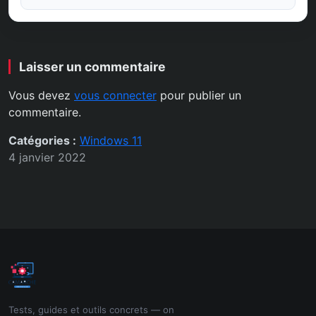
Laisser un commentaire
Vous devez
vous connecter
pour publier un
commentaire.
Catégories :
Windows 11
4 janvier 2022
Tests, guides et outils concrets — on