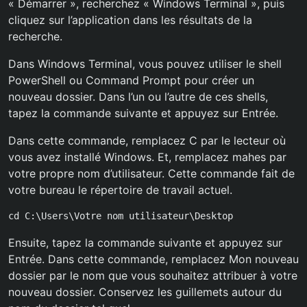
« Démarrer », recherchez « Windows Terminal », puis
cliquez sur l’application dans les résultats de la
recherche.
Dans Windows Terminal, vous pouvez utiliser le shell
PowerShell ou Command Prompt pour créer un
nouveau dossier. Dans l’un ou l’autre de ces shells,
tapez la commande suivante et appuyez sur Entrée.
Dans cette commande, remplacez C par le lecteur où
vous avez installé Windows. Et, remplacez mahes par
votre propre nom d’utilisateur. Cette commande fait de
votre bureau le répertoire de travail actuel.
cd C:\Users\Votre nom utilisateur\Desktop
Ensuite, tapez la commande suivante et appuyez sur
Entrée. Dans cette commande, remplacez Mon nouveau
dossier par le nom que vous souhaitez attribuer à votre
nouveau dossier. Conservez les guillemets autour du