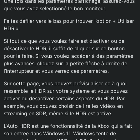
Une fois dans les paramètres d’affichage, assurez-vous
que vous avez sélectionné le bon moniteur.
Faites défiler vers le bas pour trouver l’option « Utiliser
HDR ».
Si tout ce que vous voulez faire est d’activer ou de
désactiver le HDR, il suffit de cliquer sur ce bouton
pour le faire. Si vous voulez accéder à des paramètres
plus avancés, cliquez sur la petite flèche à droite de
l’interrupteur et vous verrez ces paramètres.
Sur cette page, vous pouvez prévisualiser ce à quoi
ressemble le HDR sur votre système et vous pouvez
activer ou désactiver certains aspects du HDR. Par
exemple, vous pouvez choisir de lire les vidéos en
streaming en SDR, même si le HDR est activé.
L’Auto HDR est une fonctionnalité de la Xbox qui a fait
son entrée dans Windows 11. Windows tente de