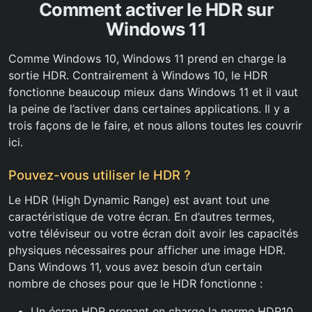
Comment activer le HDR sur
Windows 11
Comme Windows 10, Windows 11 prend en charge la
sortie HDR. Contrairement à Windows 10, le HDR
fonctionne beaucoup mieux dans Windows 11 et il vaut
la peine de l’activer dans certaines applications. Il y a
trois façons de le faire, et nous allons toutes les couvrir
ici.
Pouvez-vous utiliser le HDR ?
Le HDR (High Dynamic Range) est avant tout une
caractéristique de votre écran. En d’autres termes,
votre téléviseur ou votre écran doit avoir les capacités
physiques nécessaires pour afficher une image HDR.
Dans Windows 11, vous avez besoin d’un certain
nombre de choses pour que le HDR fonctionne :
Un écran HDR prenant en charge la norme HDR10.