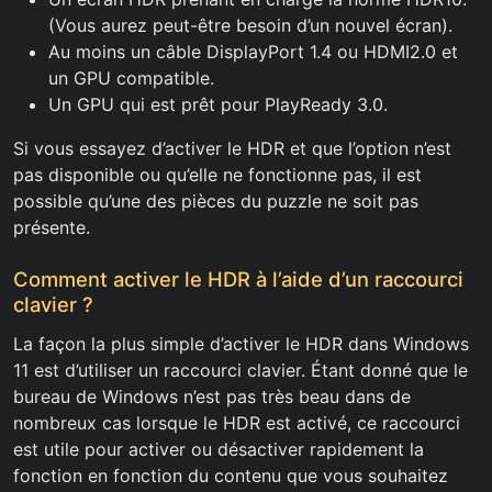
(Vous aurez peut-être besoin d’un nouvel écran).
Au moins un câble DisplayPort 1.4 ou HDMI2.0 et
un GPU compatible.
Un GPU qui est prêt pour PlayReady 3.0.
Si vous essayez d’activer le HDR et que l’option n’est
pas disponible ou qu’elle ne fonctionne pas, il est
possible qu’une des pièces du puzzle ne soit pas
présente.
Comment activer le HDR à l’aide d’un raccourci
clavier ?
La façon la plus simple d’activer le HDR dans Windows
11 est d’utiliser un raccourci clavier. Étant donné que le
bureau de Windows n’est pas très beau dans de
nombreux cas lorsque le HDR est activé, ce raccourci
est utile pour activer ou désactiver rapidement la
fonction en fonction du contenu que vous souhaitez