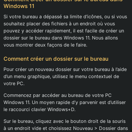
Windows 11
Si votre bureau a dépassé sa limite d’icônes, ou si vous
souhaitez placer des fichiers à un endroit où vous
pouvez y accéder rapidement, il est facile de créer un
dossier sur le bureau dans Windows 11. Nous allons
vous montrer deux façons de le faire.
Comment créer un dossier sur le bureau
Pour créer un nouveau dossier sur votre bureau à l’aide
d’un menu graphique, utilisez le menu contextuel de
votre PC.
Commencez par accéder au bureau de votre PC
Windows 11. Un moyen rapide d’y parvenir est d’utiliser
le raccourci clavier Windows+D.
Sur le bureau, cliquez avec le bouton droit de la souris
à un endroit vide et choisissez Nouveau > Dossier dans