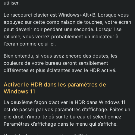
utiliser.
Le raccourci clavier est Windows+Alt+B. Lorsque vous
appuyez sur cette combinaison de touches, votre écran
peut devenir noir pendant une seconde. Lorsqu’il se
rallume, vous verrez probablement un indicateur à
l’écran comme celui-ci.
Bien entendu, si vous avez encore des doutes, les
couleurs de votre bureau seront sensiblement
différentes et plus éclatantes avec le HDR activé.
Activer le HDR dans les paramètres de
Windows 11
La deuxième façon d’activer le HDR dans Windows 11
est de passer par vos paramètres d’affichage. Faites un
clic droit n’importe où sur le bureau et sélectionnez
Paramètres d’affichage dans le menu qui s’affiche.