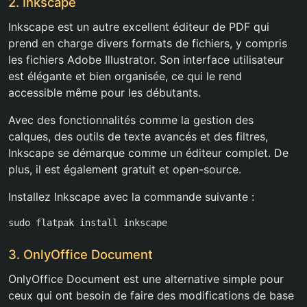
2. Inkscape
Inkscape est un autre excellent éditeur de PDF qui
prend en charge divers formats de fichiers, y compris
les fichiers Adobe Illustrator. Son interface utilisateur
est élégante et bien organisée, ce qui le rend
accessible même pour les débutants.
Avec des fonctionnalités comme la gestion des
calques, des outils de texte avancés et des filtres,
Inkscape se démarque comme un éditeur complet. De
plus, il est également gratuit et open-source.
Installez Inkscape avec la commande suivante :
sudo flatpak install inkscape
3. OnlyOffice Document
OnlyOffice Document est une alternative simple pour
ceux qui ont besoin de faire des modifications de base