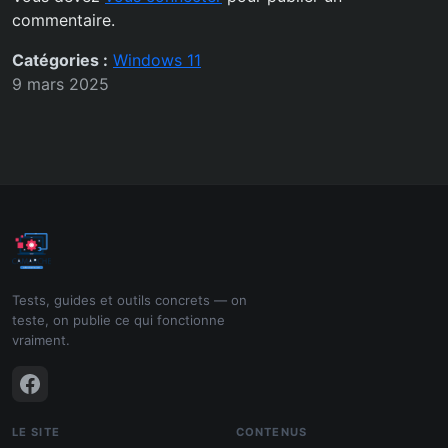
commentaire.
Catégories :
Windows 11
9 mars 2025
Tests, guides et outils concrets — on
teste, on publie ce qui fonctionne
vraiment.
LE SITE
CONTENUS