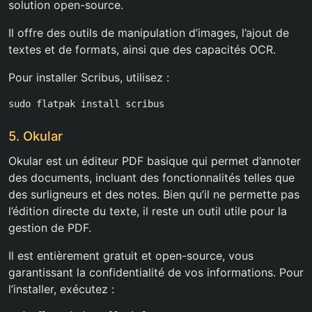
solution open-source.
Il offre des outils de manipulation d’images, l’ajout de
textes et de formats, ainsi que des capacités OCR.
Pour installer Scribus, utilisez :
sudo flatpak install scribus
5. Okular
Okular est un éditeur PDF basique qui permet d’annoter
des documents, incluant des fonctionnalités telles que
des surligneurs et des notes. Bien qu’il ne permette pas
l’édition directe du texte, il reste un outil utile pour la
gestion de PDF.
Il est entièrement gratuit et open-source, vous
garantissant la confidentialité de vos informations. Pour
l’installer, exécutez :