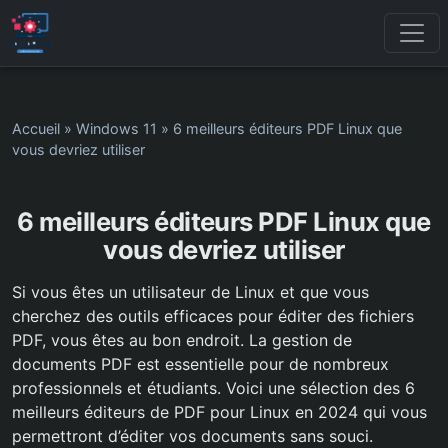
Accueil
»
Windows 11
»
6 meilleurs éditeurs PDF Linux que
vous devriez utiliser
6 meilleurs éditeurs PDF Linux que
vous devriez utiliser
Si vous êtes un utilisateur de Linux et que vous
cherchez des outils efficaces pour éditer des fichiers
PDF, vous êtes au bon endroit. La gestion de
documents PDF est essentielle pour de nombreux
professionnels et étudiants. Voici une sélection des 6
meilleurs éditeurs de PDF pour Linux en 2024 qui vous
permettront d’éditer vos documents sans souci.