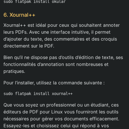
sudo flatpak install okular
6. Xournal++
Xournal++ est idéal pour ceux qui souhaitent annoter
leurs PDFs. Avec une interface intuitive, il permet
d’ajouter du texte, des commentaires et des croquis
directement sur le PDF.
Bien qu’il ne dispose pas d’outils d’édition de texte, ses
fonctionnalités d’annotation sont nombreuses et
pratiques.
Pour l’installer, utilisez la commande suivante :
sudo flatpak install xournal++
Que vous soyez un professionnel ou un étudiant, ces
éditeurs de PDF pour Linux vous fourniront les outils
nécessaires pour gérer vos documents efficacement.
Essayez-les et choisissez celui qui répond à vos