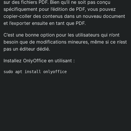
sur des fichiers PDF. Bien qu’il ne soit pas conçu
spécifiquement pour l’édition de PDF, vous pouvez
copier-coller des contenus dans un nouveau document
et l’exporter ensuite en tant que PDF.
C’est une bonne option pour les utilisateurs qui n’ont
besoin que de modifications mineures, même si ce n’est
pas un éditeur dédié.
Installez OnlyOffice en utilisant :
sudo apt install onlyoffice