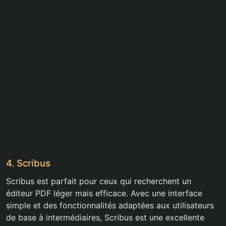
4. Scribus
Scribus est parfait pour ceux qui recherchent un
éditeur PDF léger mais efficace. Avec une interface
simple et des fonctionnalités adaptées aux utilisateurs
de base à intermédiaires, Scribus est une excellente