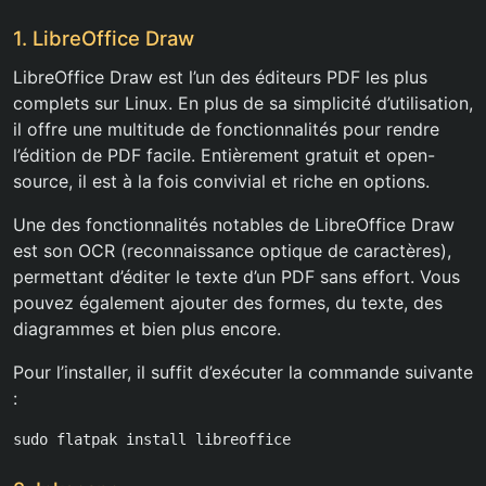
1. LibreOffice Draw
LibreOffice Draw est l’un des éditeurs PDF les plus
complets sur Linux. En plus de sa simplicité d’utilisation,
il offre une multitude de fonctionnalités pour rendre
l’édition de PDF facile. Entièrement gratuit et open-
source, il est à la fois convivial et riche en options.
Une des fonctionnalités notables de LibreOffice Draw
est son OCR (reconnaissance optique de caractères),
permettant d’éditer le texte d’un PDF sans effort. Vous
pouvez également ajouter des formes, du texte, des
diagrammes et bien plus encore.
Pour l’installer, il suffit d’exécuter la commande suivante
:
sudo flatpak install libreoffice