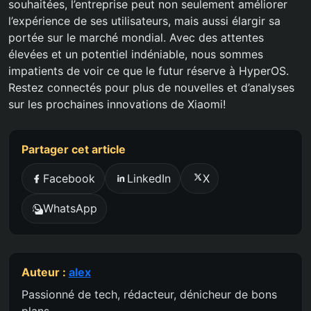
souhaitées, l’entreprise peut non seulement améliorer
l’expérience de ses utilisateurs, mais aussi élargir sa
portée sur le marché mondial. Avec des attentes
élevées et un potentiel indéniable, nous sommes
impatients de voir ce que le futur réserve à HyperOS.
Restez connectés pour plus de nouvelles et d’analyses
sur les prochaines innovations de Xiaomi!
Partager cet article
Facebook
LinkedIn
X
WhatsApp
Auteur :
alex
Passionné de tech, rédacteur, dénicheur de bons