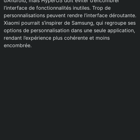
d’Android, mais HyperOS doit éviter d’encombrer
l’interface de fonctionnalités inutiles. Trop de
personnalisations peuvent rendre l’interface déroutante.
Xiaomi pourrait s’inspirer de Samsung, qui regroupe ses
options de personnalisation dans une seule application,
rendant l’expérience plus cohérente et moins
encombrée.