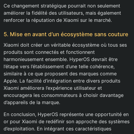
Ce changement stratégique pourrait non seulement
améliorer la fidélité des utilisateurs, mais également
renforcer la réputation de Xiaomi sur le marché.
5. Mise en avant d’un écosystème sans couture
Xiaomi doit créer un véritable écosystème où tous ses
produits sont connectés et fonctionnent
harmonieusement ensemble. HyperOS devrait être
l’étape vers l’établissement d’une telle cohérence,
similaire à ce que proposent des marques comme
Apple. La facilité d’intégration entre divers produits
Xiaomi améliorera l’expérience utilisateur et
encouragera les consommateurs à choisir davantage
d’appareils de la marque.
En conclusion, HyperOS représente une opportunité en
or pour Xiaomi de redéfinir son approche des systèmes
d’exploitation. En intégrant ces caractéristiques