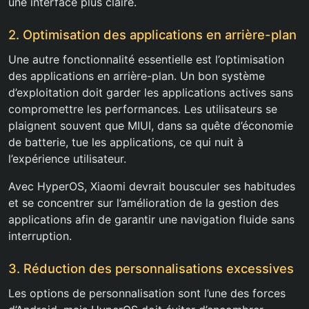
une interface plus claire.
2. Optimisation des applications en arrière-plan
Une autre fonctionnalité essentielle est l’optimisation
des applications en arrière-plan. Un bon système
d’exploitation doit garder les applications actives sans
compromettre les performances. Les utilisateurs se
plaignent souvent que MIUI, dans sa quête d’économie
de batterie, tue les applications, ce qui nuit à
l’expérience utilisateur.
Avec HyperOS, Xiaomi devrait bousculer ses habitudes
et se concentrer sur l’amélioration de la gestion des
applications afin de garantir une navigation fluide sans
interruption.
3. Réduction des personnalisations excessives
Les options de personnalisation sont l’une des forces