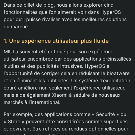
Dans ce billet de blog, nous allons explorer cinq
fonctionnalités que l’on aimerait voir dans HyperOS
pour qu’il puisse rivaliser avec les meilleures solutions
du marché.
1. Une expérience utilisateur plus fluide
MIUI a souvent été critiqué pour son expérience
utilisateur encombrée par des applications préinstallées
inutiles et des publicités intrusives. HyperOS a
l’opportunité de corriger cela en réduisant le bloatware
et en éliminant les publicités. Un système d’exploitation
épuré améliore non seulement l’expérience utilisateur,
mais aide également Xiaomi à séduire de nouveaux
marchés à l’international.
Par exemple, des applications comme « Sécurité » ou
« Store » peuvent être considérées comme superflues
et devraient être retirées ou rendues optionnelles pour