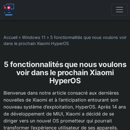
Accueil
»
Windows 11
»
5 fonctionnalités que nous voulons voir
dans le prochain Xiaomi HyperOS
5 fonctionnalités que nous voulons
voir dans le prochain Xiaomi
HyperOS
Bienvenue dans notre article consacré aux dernières
nouvelles de Xiaomi et à l’anticipation entourant son
nouveau système d’exploitation, HyperOS. Après 14 ans
de développement de MIUI, Xiaomi a décidé de se
diriger vers un nouvel OS prometteur qui pourrait
transformer l’expérience utilisateur de ses appareils.