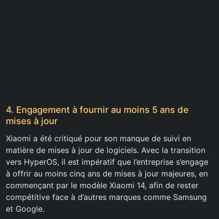
4. Engagement à fournir au moins 5 ans de
mises à jour
Xiaomi a été critiqué pour son manque de suivi en
matière de mises à jour de logiciels. Avec la transition
vers HyperOS, il est impératif que l’entreprise s’engage
à offrir au moins cinq ans de mises à jour majeures, en
commençant par le modèle Xiaomi 14, afin de rester
compétitive face à d’autres marques comme Samsung
et Google.