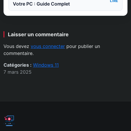
LIRE
Votre PC : Guide Complet
Laisser un commentaire
Vous devez
vous connecter
pour publier un
commentaire.
Catégories :
Windows 11
7 mars 2025